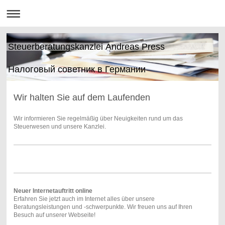
Steuerberatungskanzlei Andreas Press
Налоговый советник в Германии
Wir halten Sie auf dem Laufenden
Wir informieren Sie regelmäßig über Neuigkeiten rund um das
Steuerwesen und unsere Kanzlei.
Neuer Internetauftritt online
Erfahren Sie jetzt auch im Internet alles über unsere
Beratungsleistungen und -schwerpunkte. Wir freuen uns auf Ihren
Besuch auf unserer Webseite!